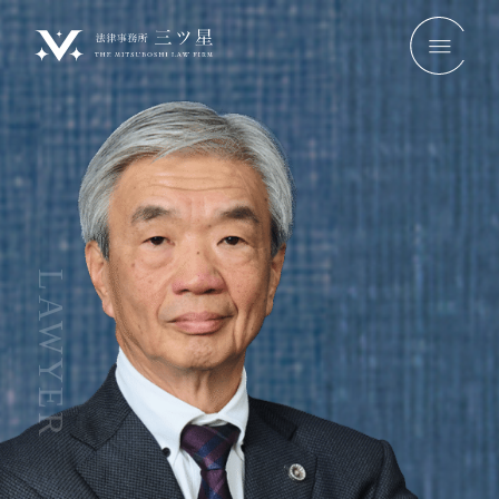
LAWYER