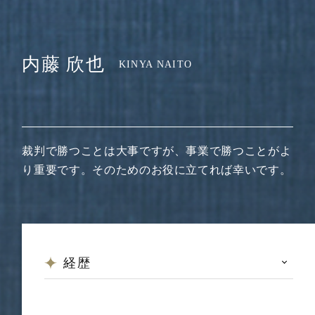
内藤 欣也
KINYA NAITO
裁判で勝つことは大事ですが、事業で勝つことがよ
り重要です。そのためのお役に立てれば幸いです。
経歴