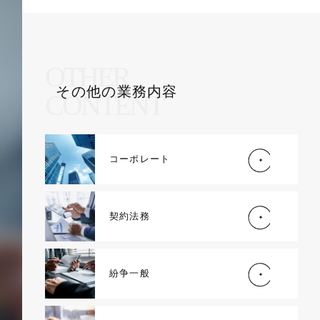
OTHER
その他の業務内容
CONTENT
コーポレート
契約法務
紛争一般