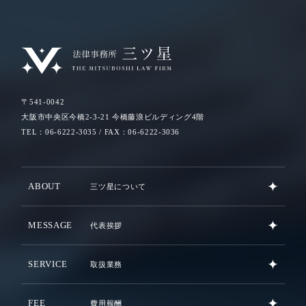
〒541-0042
大阪市中央区今橋2-3-21 今橋藤浪ビルディング4階
TEL：06-6222-3035 / FAX：06-6222-3036
ABOUT
三ツ星について
MESSAGE
代表挨拶
SERVICE
取扱業務
FEE
費用報酬