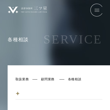
SERVICE
各種相談
取扱業務
顧問業務
各種相談