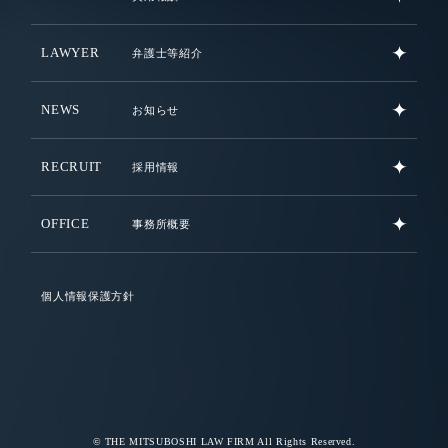
LAWYER
弁護士等紹介
NEWS
お知らせ
RECRUIT
採用情報
OFFICE
事務所概要
個人情報保護方針
© THE MITSUBOSHI LAW FIRM All Rights Reserved.