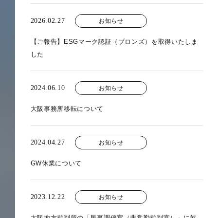
2026.02.27
お知らせ
【ご報告】ESGマーク認証（ブロンズ）を取得いたしま
した
2024.06.10
お知らせ
大阪事務所移転について
2024.04.27
お知らせ
GW休業について
2023.12.22
お知らせ
大阪地方裁判所の「民事調停官（非常勤裁判官）」に就