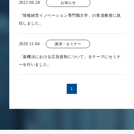
2022.06.28
お知らせ
「情報経営イノベーション専門職大学」の客員教授に就
任しました。
2020.11.04
講演・セミナー
「薬機法における広告規制について」をテーマにセミナ
ーを行いました。
1