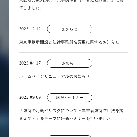
任しました。
2023.12.12
お知らせ
東京事務所開設と法律事務所名変更に関するお知らせ
2023.04.17
お知らせ
ホームページリニューアルのお知らせ
2022.09.09
講演・セミナー
「虐待の定義やリスクについて～障害者虐待防止法を踏
まえて～」をテーマに研修セミナーを行いました。