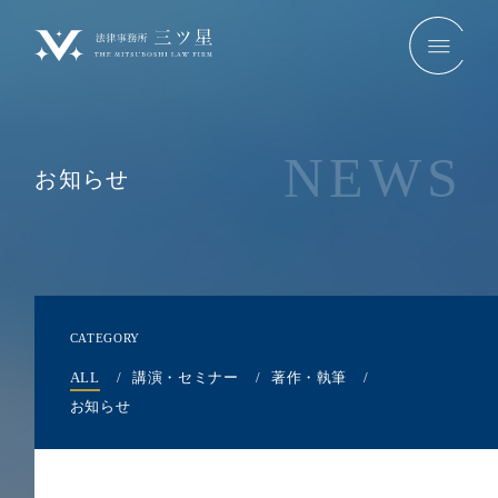
NEWS
お知らせ
CATEGORY
ALL
講演・セミナー
著作・執筆
お知らせ