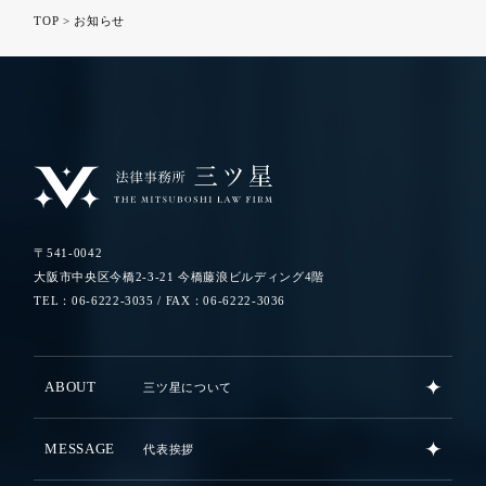
TOP
>
お知らせ
〒541-0042
大阪市中央区今橋2-3-21 今橋藤浪ビルディング4階
TEL：06-6222-3035 / FAX：06-6222-3036
ABOUT
三ツ星について
MESSAGE
代表挨拶