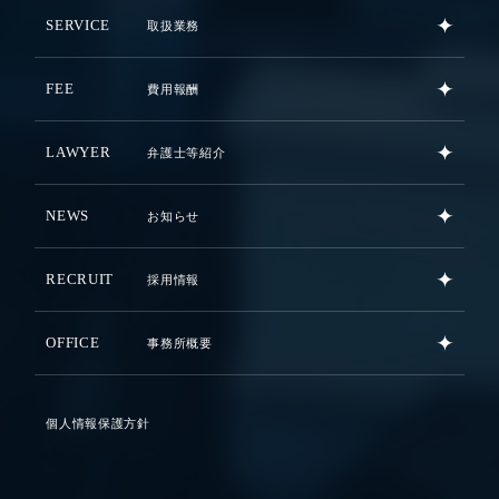
SERVICE
取扱業務
FEE
費用報酬
LAWYER
弁護士等紹介
NEWS
お知らせ
RECRUIT
採用情報
OFFICE
事務所概要
個人情報保護方針